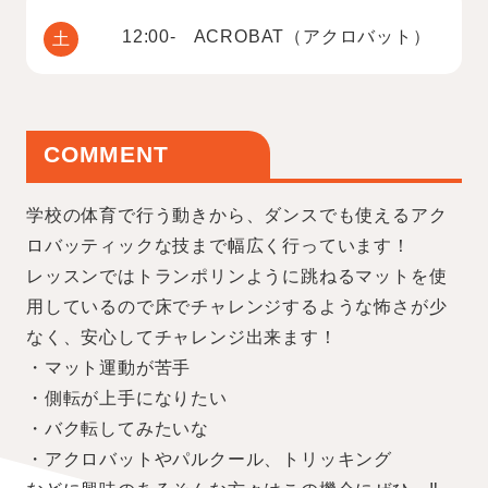
12:00- ACROBAT（アクロバット）
土
COMMENT
学校の体育で行う動きから、ダンスでも使えるアク
ロバッティックな技まで幅広く行っています！
レッスンではトランポリンように跳ねるマットを使
用しているので床でチャレンジするような怖さが少
なく、安心してチャレンジ出来ます！
・マット運動が苦手
・側転が上手になりたい
・バク転してみたいな
・アクロバットやパルクール、トリッキング