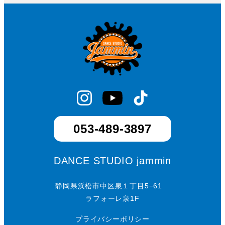
053-489-3897
DANCE STUDIO jammin
静岡県浜松市中区泉１丁目5−61
ラフォーレ泉1F
プライバシーポリシー