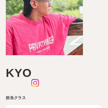
KYO
担当クラス