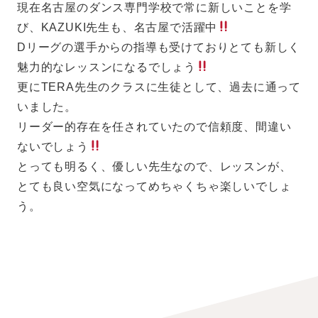
現在名古屋のダンス専門学校で常に新しいことを学
び、KAZUKI先生も、名古屋で活躍中
Dリーグの選手からの指導も受けておりとても新しく
魅力的なレッスンになるでしょう
更にTERA先生のクラスに生徒として、過去に通って
いました。
リーダー的存在を任されていたので信頼度、間違い
ないでしょう
とっても明るく、優しい先生なので、レッスンが、
とても良い空気になってめちゃくちゃ楽しいでしょ
う。