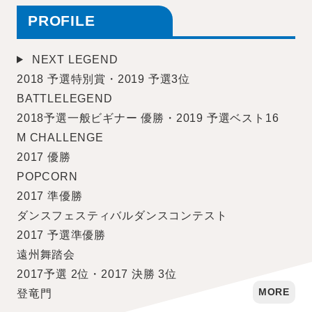
PROFILE
NEXT LEGEND
2018 予選特別賞・2019 予選3位
BATTLELEGEND
2018予選一般ビギナー 優勝・2019 予選ベスト16
M CHALLENGE
2017 優勝
POPCORN
2017 準優勝
ダンスフェスティバルダンスコンテスト
2017 予選準優勝
遠州舞踏会
2017予選 2位・2017 決勝 3位
登竜門