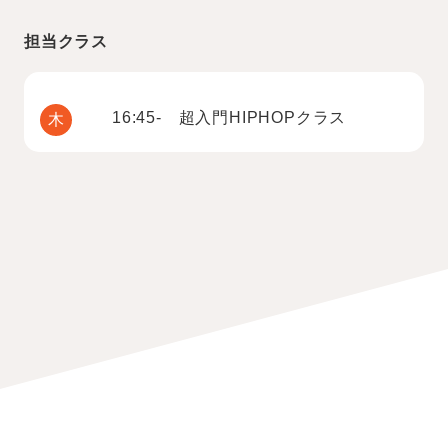
担当クラス
16:45- 超入門HIPHOPクラス
木