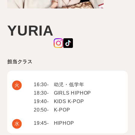
YURIA
担当クラス
16:30- 幼児・低学年
火
18:30- GIRLS HIPHOP
19:40- KIDS K-POP
20:50- K-POP
19:45- HIPHOP
水