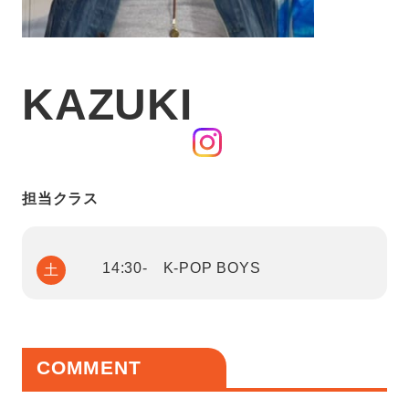
KAZUKI
担当クラス
14:30- K-POP BOYS
土
COMMENT