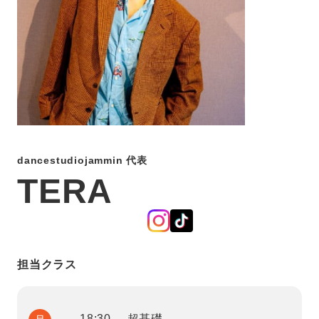
dancestudiojammin 代表
TERA
担当クラス
18:30- 超基礎