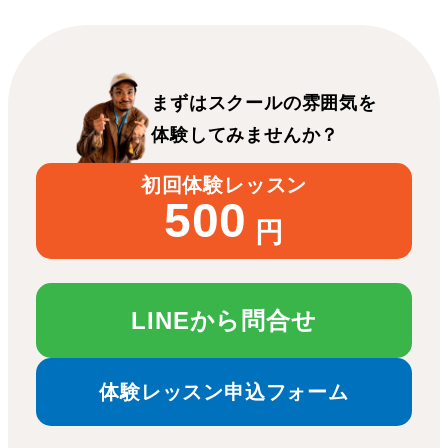
まずはスクールの雰囲気を
体験してみませんか？
初回体験レッスン
500
円
LINEから問合せ
体験レッスン申込フォーム