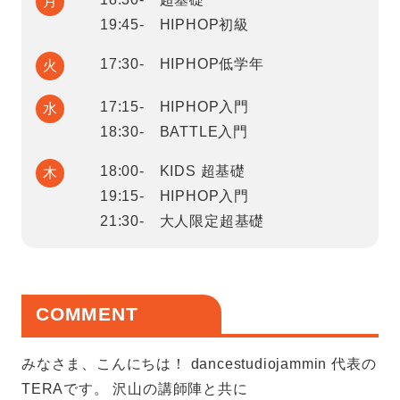
月
19:45- HIPHOP初級
17:30- HIPHOP低学年
火
17:15- HIPHOP入門
水
18:30- BATTLE入門
18:00- KIDS 超基礎
木
19:15- HIPHOP入門
21:30- 大人限定超基礎
COMMENT
みなさま、こんにちは！ dancestudiojammin 代表の
TERAです。 沢山の講師陣と共に