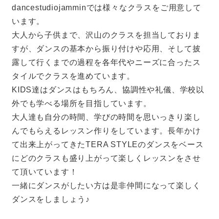
dancestudiojamminでは様々なクラスをご用意して
います。
大人から子供まで、沢山のクラスを担当しておりま
すが、ダンスの基本から振り付けや応用、そして披
露して行くまでの過程を各年代やニーズに合ったス
タイルでクラスを進めています。
KIDS達はダンスはもちろん、協調性や礼儀、学校以
外でも学べる場所を目指しています。
大人達も自分の時間、学びの時間を思いっきり楽し
んでもらえるレッスン作りをしています。長年かけ
て出来上がってきたTERA STYLEのダンスをベース
にどのクラスも盛り上がって楽しくレッスンをさせ
て頂いています！
一緒にダンスがしたい方は是非仲間になって楽しく
ダンスをしましょう♪