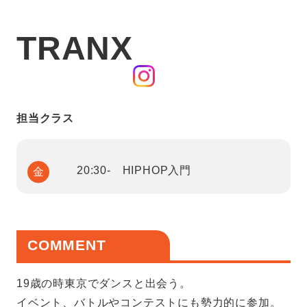
TRANX
担当クラス
20:30- HIPHOP入門
金
COMMENT
19歳の時東京でダンスと出会う。
イベント、バトルやコンテストにも勢力的に参加。