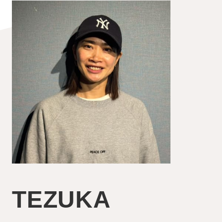
TEZUKA