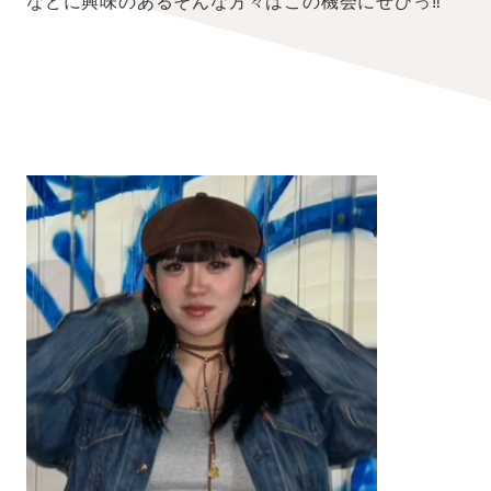
などに興味のあるそんな方々はこの機会にぜひっ‼︎