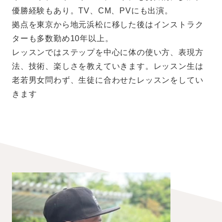
優勝経験もあり。TV、CM、PVにも出演。
拠点を東京から地元浜松に移した後はインストラク
ターも多数勤め10年以上。
レッスンではステップを中心に体の使い方、表現方
法、技術、楽しさを教えていきます。レッスン生は
老若男女問わず、生徒に合わせたレッスンをしてい
きます