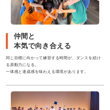
仲間と
本気で向き合える
同じ目標に向かって練習する時間が、ダンスを続け
る原動力になる。
一体感と達成感を味わえる環境があります。