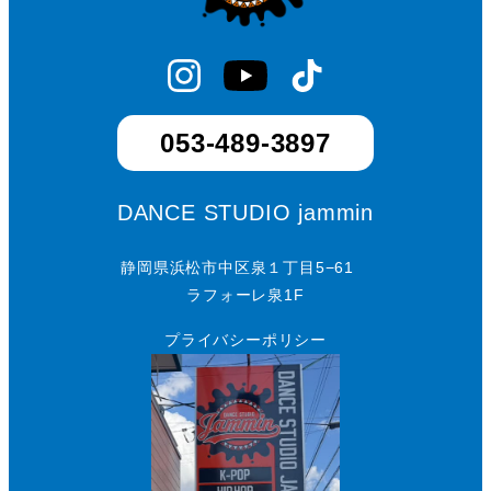
053-489-3897
DANCE STUDIO jammin
静岡県浜松市中区泉１丁目5−61
ラフォーレ泉1F
プライバシーポリシー