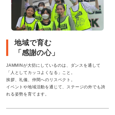
地域で育む
「感謝の心」
JAMMINが大切にしているのは、ダンスを通して
「人としてカッコよくなる」こと。
挨拶、礼儀、仲間へのリスペクト。
イベントや地域活動を通じて、ステージの外でも誇
れる姿勢を育てます。