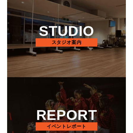
STUDIO
スタジオ案内
REPORT
イベントレポート