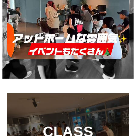
CLASS