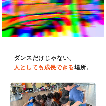
ダンスだけじゃない、
人としても成長できる
場所。