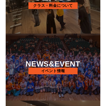
クラス・料金について
NEWS&EVENT
イベント情報