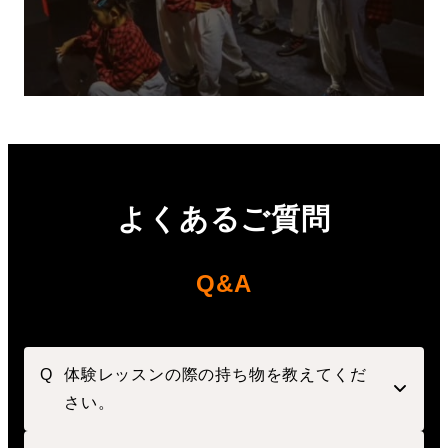
よくあるご質問
Q&A
体験レッスンの際の持ち物を教えてくだ
さい。