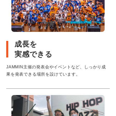
成長を
実感できる
JAMMIN主催の発表会やイベントなど、しっかり成
果を発表できる場所を設けています。