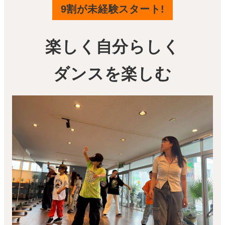
9割が未経験スタート!
楽しく自分らしく
ダンスを楽しむ