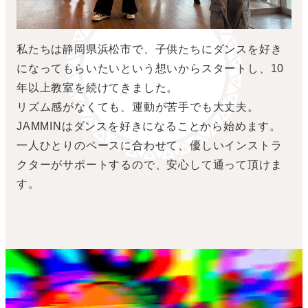
私たちは静岡県浜松市で、子供たちにダンスを好き
になってもらいたいという想いからスタートし、10
年以上教室を続けてきました。
リズム感がなくても、運動が苦手でも大丈夫。
JAMMINはダンスを好きになることから始めます。
一人ひとりのペースに合わせて、優しいインストラ
クターがサポートするので、安心して通って頂けま
す。