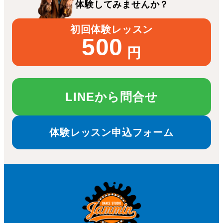
体験してみませんか？
初回体験レッスン
500
円
LINEから問合せ
体験レッスン申込フォーム