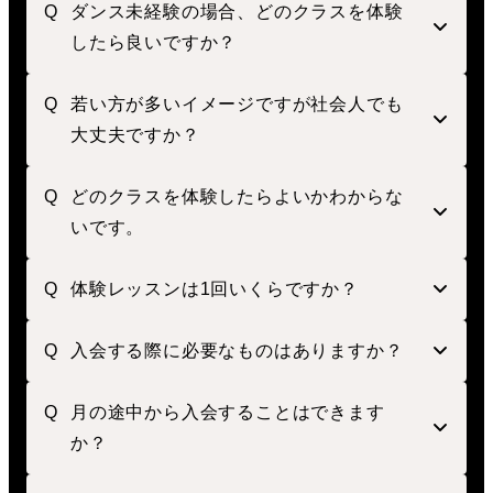
ダンス未経験の場合、どのクラスを体験
したら良いですか？
若い方が多いイメージですが社会人でも
大丈夫ですか？
どのクラスを体験したらよいかわからな
いです。
体験レッスンは1回いくらですか？
入会する際に必要なものはありますか？
月の途中から入会することはできます
か？