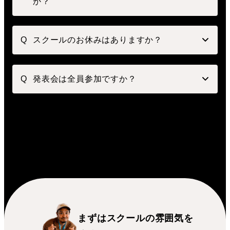
か？
スクールのお休みはありますか？
発表会は全員参加ですか？
まずはスクールの雰囲気を