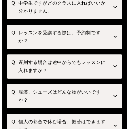
中学生ですがどのクラスに入ればいいか
分かりません。
レッスンを受講する際は、予約制です
か？
遅刻する場合は途中からでもレッスンに
入れますか？
服装、シューズはどんな物がいいです
か？
個人の都合で休む場合、振替はできます